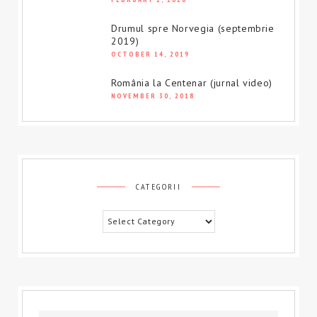
Drumul spre Norvegia (septembrie
2019)
OCTOBER 14, 2019
România la Centenar (jurnal video)
NOVEMBER 30, 2018
CATEGORII
Categorii