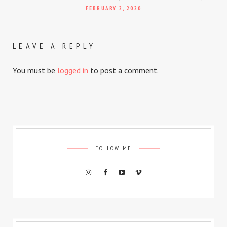
FEBRUARY 2, 2020
LEAVE A REPLY
You must be
logged in
to post a comment.
FOLLOW ME