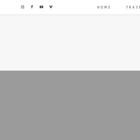
HOME
TRAS