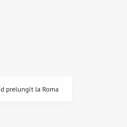
d prelungit la Roma