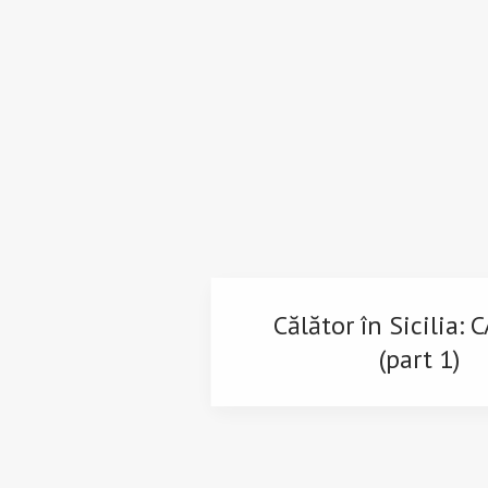
Călător în Sicilia:
(part 1)