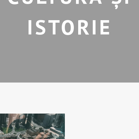
ISTORIE