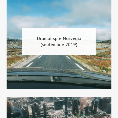
Drumul spre Norvegia
(septembrie 2019)