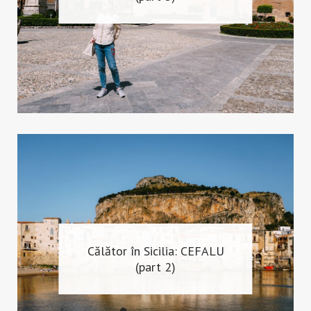
Călător în Sicilia: CEFALU
(part 2)