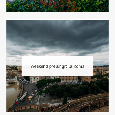
Weekend prelungit la Roma