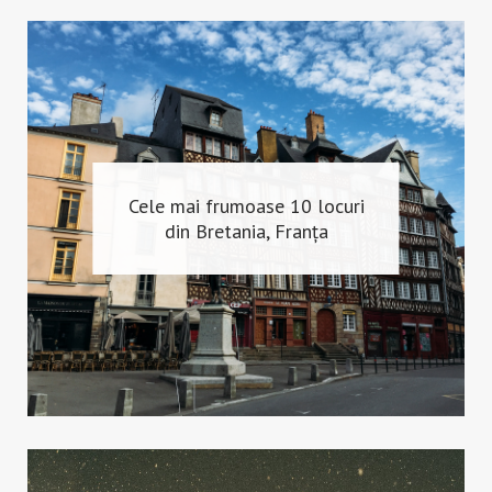
Cele mai frumoase 10 locuri
din Bretania, Franța