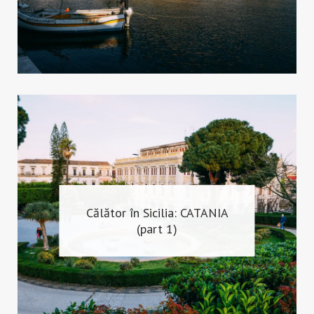
Călător în Sicilia: CATANIA
(part 1)