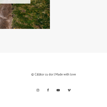
© Călător cu dor | Made with love