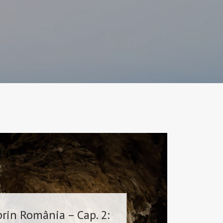
rin România – Cap. 2: