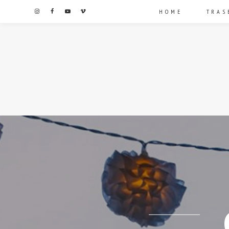
HOME
TRAS