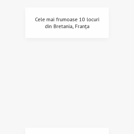
Cele mai frumoase 10 locuri
din Bretania, Franța