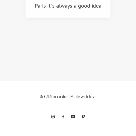
Paris it`s always a good idea
© Călător cu dor | Made with love