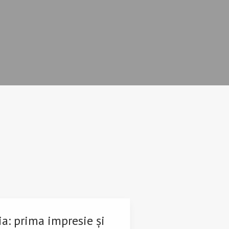
a: prima impresie și