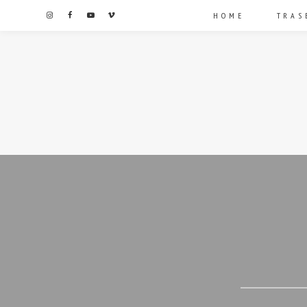
HOME
TRAS