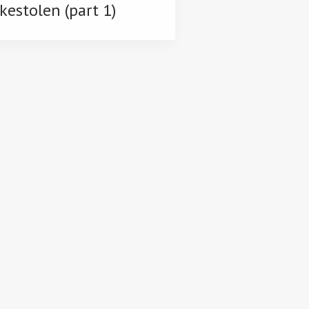
kestolen (part 1)