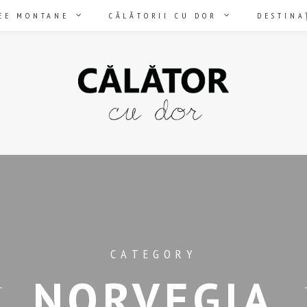
EE MONTANE
CĂLĂTORII CU DOR
DESTINA
CATEGORY
NORVEGIA