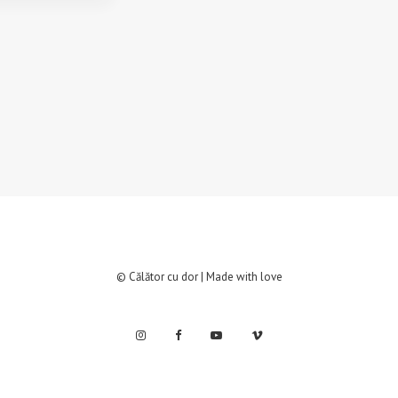
© Călător cu dor | Made with love