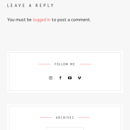
LEAVE A REPLY
You must be
logged in
to post a comment.
FOLLOW ME
Archives
ARCHIVES