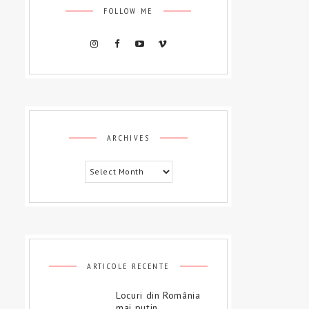
FOLLOW ME
Archives
ARCHIVES
ARTICOLE RECENTE
Locuri din România
mai puțin