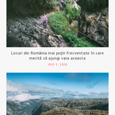
Locuri din România mai puțin frecventate în care
merită să ajungi vara aceasta
JULY 5, 2020