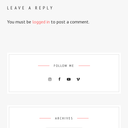
LEAVE A REPLY
You must be
logged in
to post a comment.
FOLLOW ME
Archives
ARCHIVES