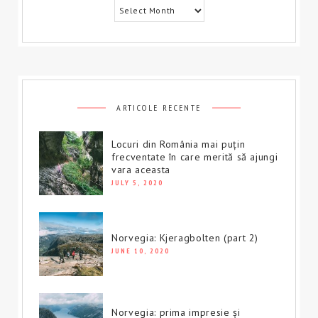
ARTICOLE RECENTE
Locuri din România mai puțin
frecventate în care merită să ajungi
vara aceasta
JULY 5, 2020
Norvegia: Kjeragbolten (part 2)
JUNE 10, 2020
Norvegia: prima impresie și