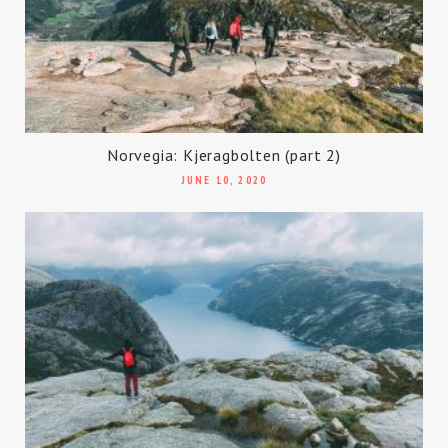
Norvegia: Kjeragbolten (part 2)
JUNE 10, 2020