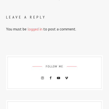
LEAVE A REPLY
You must be
logged in
to post a comment.
FOLLOW ME