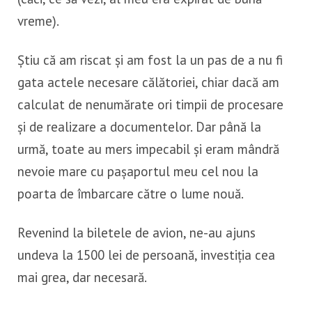
vreme).
Știu că am riscat și am fost la un pas de a nu fi
gata actele necesare călătoriei, chiar dacă am
calculat de nenumărate ori timpii de procesare
și de realizare a documentelor. Dar până la
urmă, toate au mers impecabil și eram mândră
nevoie mare cu pașaportul meu cel nou la
poarta de îmbarcare către o lume nouă.
Revenind la biletele de avion, ne-au ajuns
undeva la 1500 lei de persoană, investiția cea
mai grea, dar necesară.