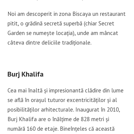
Noi am descoperit in zona Biscaya un restaurant
pitit, o grădină secretă superbă (chiar Secret
Garden se numește locația), unde am mâncat
câteva dintre deliciile tradiționale.
Burj Khalifa
Cea mai înaltă și impresionantă clădire din lume
se află în orașul tuturor excentricităților și al
posibilităților arhitecturale. Inaugurat în 2010,
Burj Khalifa are o înălțime de 828 metri și
numără 160 de etaje. Bineînțeles că această