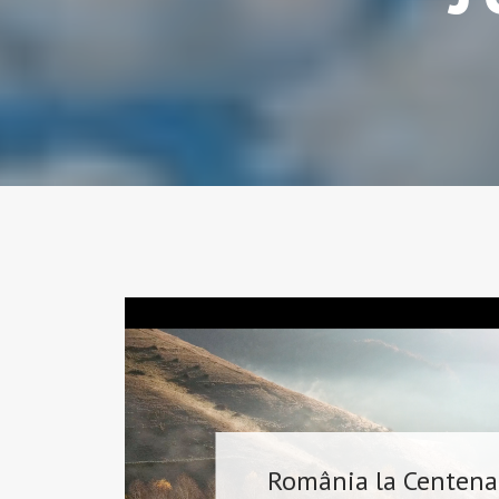
România la Centenar