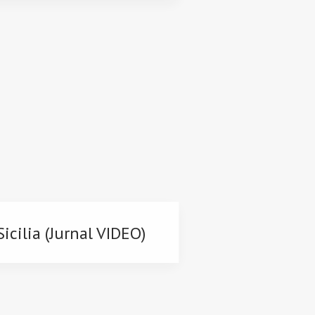
icilia (Jurnal VIDEO)