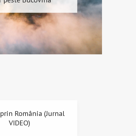
prin România (Jurnal
VIDEO)