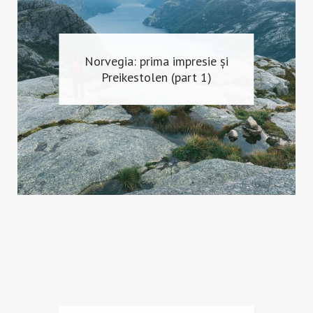
Norvegia: prima impresie și
Preikestolen (part 1)