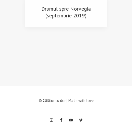
Drumul spre Norvegia
(septembrie 2019)
© Călător cu dor | Made with love