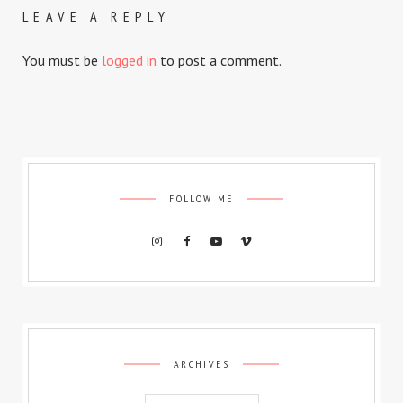
LEAVE A REPLY
You must be
logged in
to post a comment.
FOLLOW ME
Archives
ARCHIVES