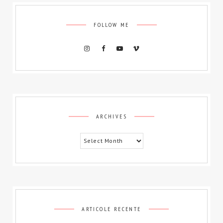
FOLLOW ME
Archives
ARCHIVES
ARTICOLE RECENTE