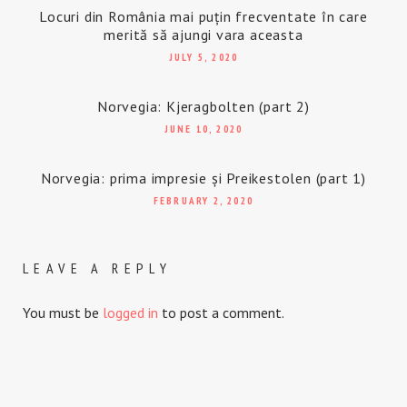
Locuri din România mai puțin frecventate în care
merită să ajungi vara aceasta
JULY 5, 2020
Norvegia: Kjeragbolten (part 2)
JUNE 10, 2020
Norvegia: prima impresie și Preikestolen (part 1)
FEBRUARY 2, 2020
LEAVE A REPLY
You must be
logged in
to post a comment.